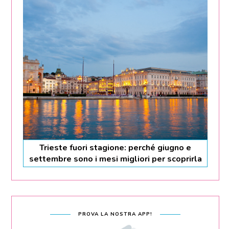
Trieste fuori stagione: perché giugno e
settembre sono i mesi migliori per scoprirla
PROVA LA NOSTRA APP!