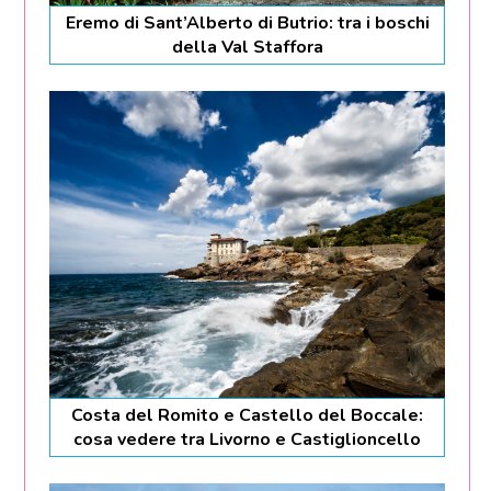
Eremo di Sant’Alberto di Butrio: tra i boschi
della Val Staffora
Costa del Romito e Castello del Boccale:
cosa vedere tra Livorno e Castiglioncello