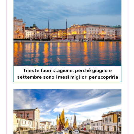
Trieste fuori stagione: perché giugno e
settembre sono i mesi migliori per scoprirla