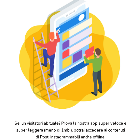
Sei un visitatori abituale? Prova la nostra app super veloce e
super leggera (meno di 1mb!), potrai accedere ai contenuti
di Posti Instagrammabili anche offline.