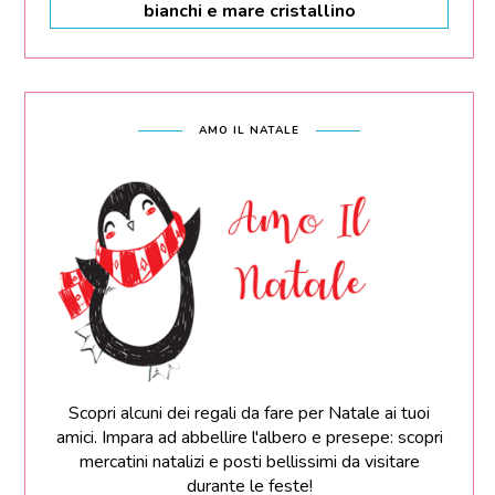
bianchi e mare cristallino
AMO IL NATALE
Scopri alcuni dei regali da fare per Natale ai tuoi
amici. Impara ad abbellire l'albero e presepe: scopri
mercatini natalizi e posti bellissimi da visitare
durante le feste!