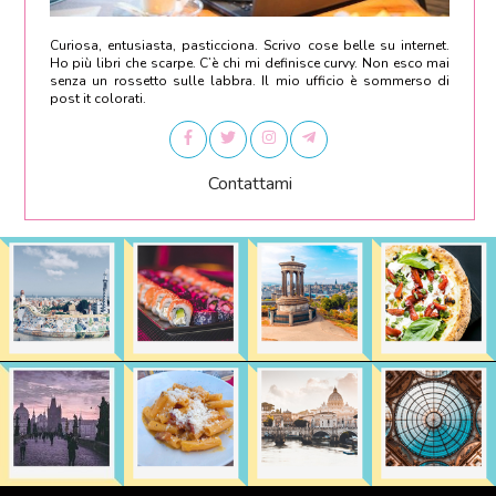
Curiosa, entusiasta, pasticciona. Scrivo cose belle su internet.
Ho più libri che scarpe. C’è chi mi definisce curvy. Non esco mai
senza un rossetto sulle labbra. Il mio ufficio è sommerso di
post it colorati.
Contattami