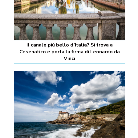
Il canale più bello d’Italia? Si trova a
Cesenatico e porta la firma di Leonardo da
Vinci