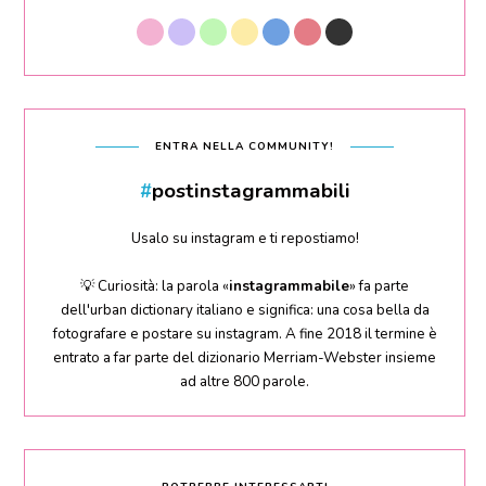
ENTRA NELLA COMMUNITY!
#
postinstagrammabili
Usalo su instagram e ti repostiamo!
💡 Curiosità: la parola «
instagrammabile
» fa parte
dell'urban dictionary italiano e significa: una cosa bella da
fotografare e postare su instagram. A fine 2018 il termine è
entrato a far parte del dizionario Merriam-Webster insieme
ad altre 800 parole.