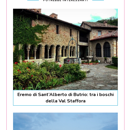
POTREBBE INTERESSARTI
Eremo di Sant’Alberto di Butrio: tra i boschi
della Val Staffora