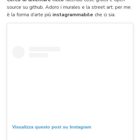
source su github. Adoro i murales e la street art: per me
è la forma d’arte più
instagrammabile
che ci sia.
Visualizza questo post su Instagram