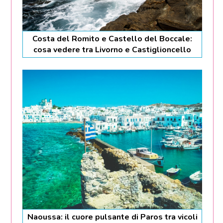
Costa del Romito e Castello del Boccale:
cosa vedere tra Livorno e Castiglioncello
Naoussa: il cuore pulsante di Paros tra vicoli