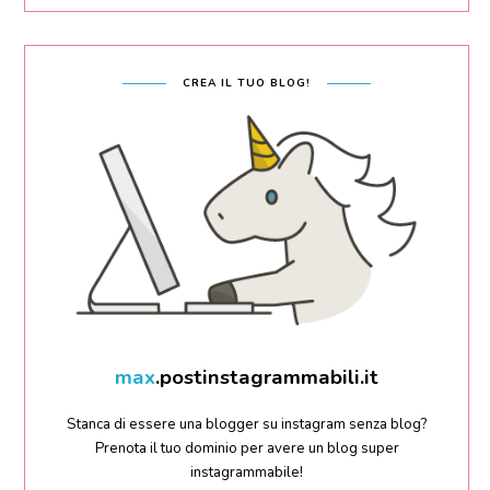
CREA IL TUO BLOG!
sara
.postinstagrammabili.it
Stanca di essere una blogger su instagram senza blog?
Prenota il tuo dominio per avere un blog super
instagrammabile!