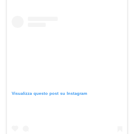
Visualizza questo post su Instagram