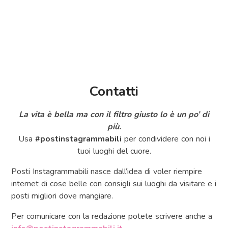
Contatti
La vita è bella ma con il filtro giusto lo è un po’ di
più.
Usa
#postinstagrammabili
per condividere con noi i
tuoi luoghi del cuore.
Posti Instagrammabili nasce dall’idea di voler riempire
internet di cose belle con consigli sui luoghi da visitare e i
posti migliori dove mangiare.
Per comunicare con la redazione potete scrivere anche a