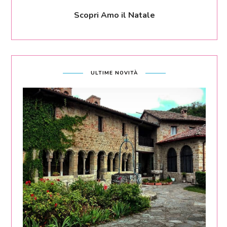
Scopri Amo il Natale
ULTIME NOVITÀ