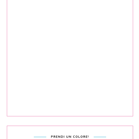
PRENDI UN COLORE!