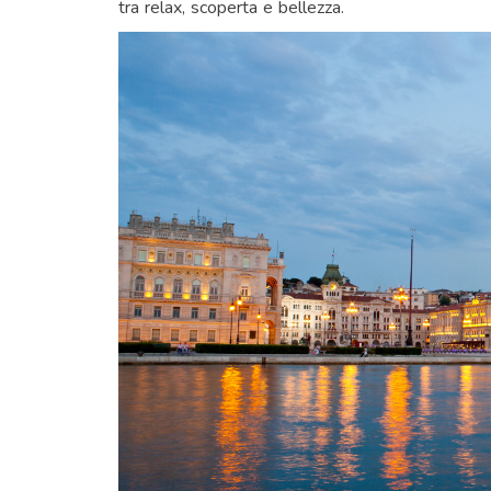
tra relax, scoperta e bellezza.