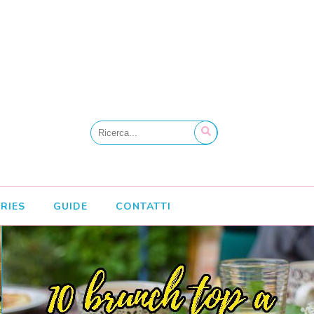
RIES
GUIDE
CONTATTI