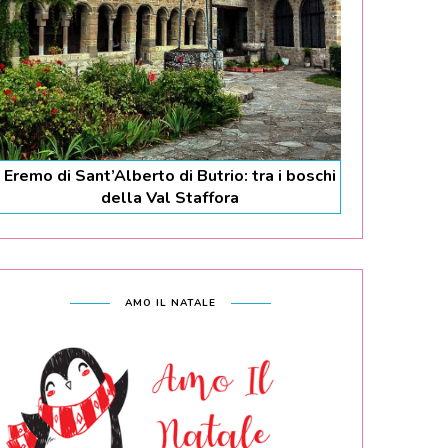
Eremo di Sant’Alberto di Butrio: tra i boschi
della Val Staffora
AMO IL NATALE