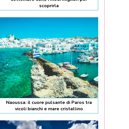
scoprirla
Naoussa: il cuore pulsante di Paros tra
vicoli bianchi e mare cristallino