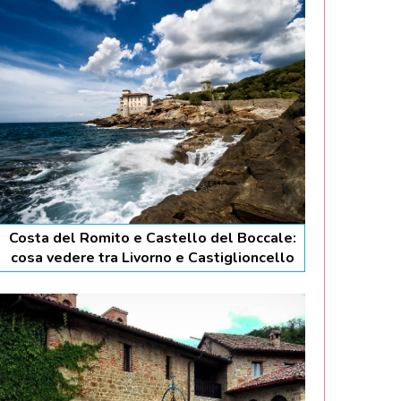
Costa del Romito e Castello del Boccale:
cosa vedere tra Livorno e Castiglioncello