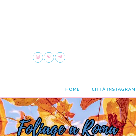
HOME
CITTÀ INSTAGRAM