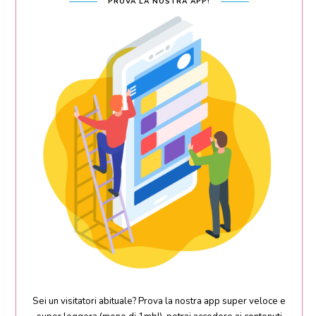
PROVA LA NOSTRA APP!
Sei un visitatori abituale? Prova la nostra app super veloce e