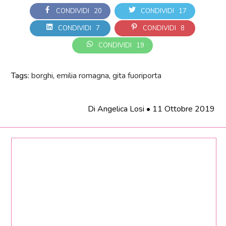
CONDIVIDI
20
CONDIVIDI
17
CONDIVIDI
7
CONDIVIDI
8
CONDIVIDI
19
Tags:
borghi
,
emilia romagna
,
gita fuoriporta
Di
Angelica Losi
•
11 Ottobre 2019