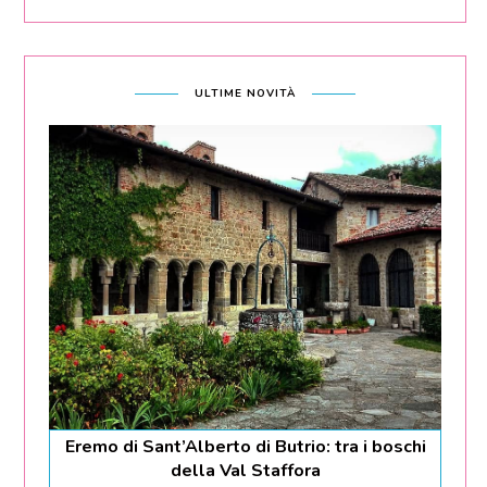
ULTIME NOVITÀ
Eremo di Sant’Alberto di Butrio: tra i boschi
della Val Staffora