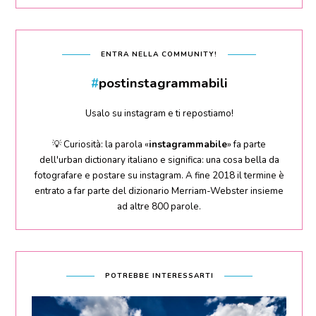
ENTRA NELLA COMMUNITY!
#
postinstagrammabili
Usalo su instagram e ti repostiamo!
💡 Curiosità: la parola «
instagrammabile
» fa parte
dell'urban dictionary italiano e significa: una cosa bella da
fotografare e postare su instagram. A fine 2018 il termine è
entrato a far parte del dizionario Merriam-Webster insieme
ad altre 800 parole.
POTREBBE INTERESSARTI