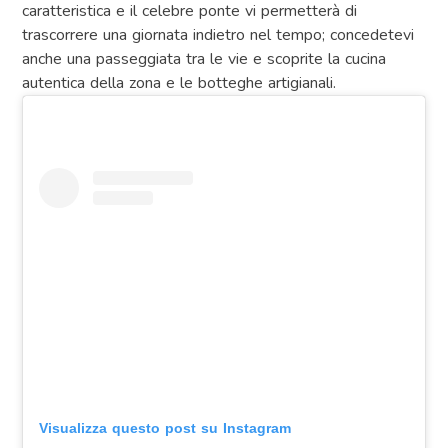
caratteristica e il celebre ponte vi permetterà di
trascorrere una giornata indietro nel tempo; concedetevi
anche una passeggiata tra le vie e scoprite la cucina
autentica della zona e le botteghe artigianali.
Visualizza questo post su Instagram