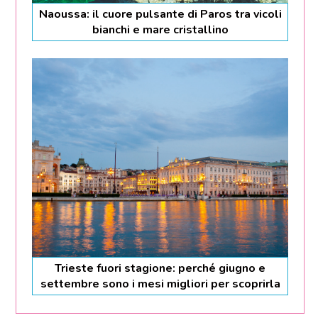
Naoussa: il cuore pulsante di Paros tra vicoli
bianchi e mare cristallino
Trieste fuori stagione: perché giugno e
settembre sono i mesi migliori per scoprirla