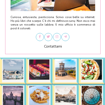
Curiosa, entusiasta, pasticciona. Scrivo cose belle su internet.
Ho più libri che scarpe. C’è chi mi definisce curvy. Non esco mai
senza un rossetto sulle labbra. Il mio ufficio è sommerso di
post it colorati.
Contattami