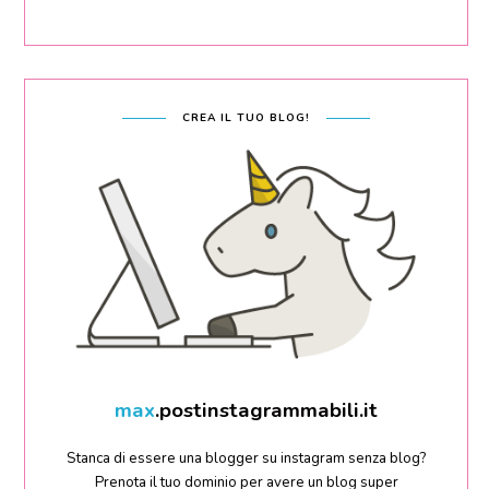
CREA IL TUO BLOG!
sara
.postinstagrammabili.it
Stanca di essere una blogger su instagram senza blog?
Prenota il tuo dominio per avere un blog super