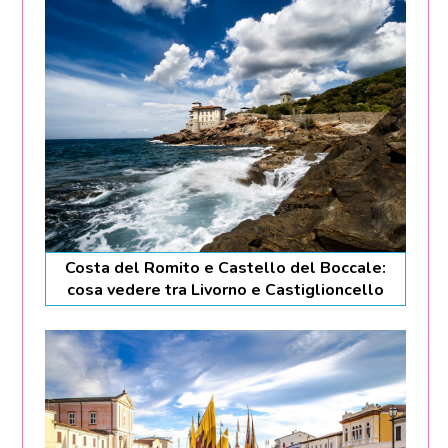
Costa del Romito e Castello del Boccale:
cosa vedere tra Livorno e Castiglioncello