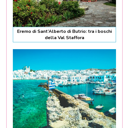
Eremo di Sant’Alberto di Butrio: tra i boschi
della Val Staffora