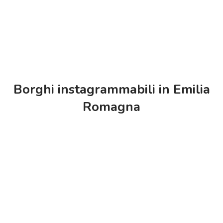
Borghi instagrammabili in Emilia
Romagna