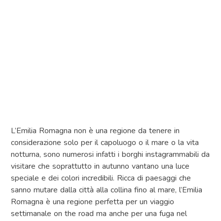
L’Emilia Romagna non è una regione da tenere in
considerazione solo per il capoluogo o il mare o la vita
notturna, sono numerosi infatti i borghi instagrammabili da
visitare che soprattutto in autunno vantano una luce
speciale e dei colori incredibili. Ricca di paesaggi che
sanno mutare dalla città alla collina fino al mare, l’Emilia
Romagna è una regione perfetta per un viaggio
settimanale on the road ma anche per una fuga nel