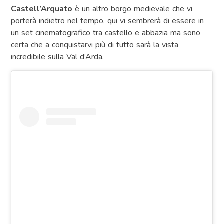
Castell’Arquato
è un altro borgo medievale che vi
porterà indietro nel tempo, qui vi sembrerà di essere in
un set cinematografico tra castello e abbazia ma sono
certa che a conquistarvi più di tutto sarà la vista
incredibile sulla Val d’Arda.