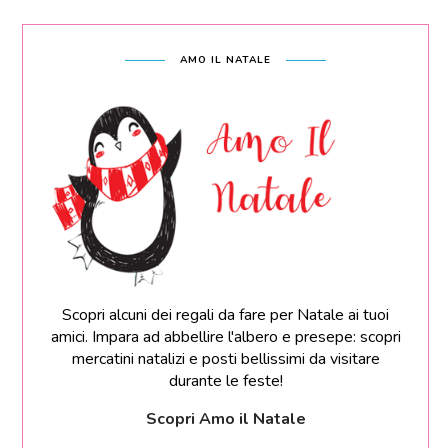
AMO IL NATALE
Scopri alcuni dei regali da fare per Natale ai tuoi
amici. Impara ad abbellire l'albero e presepe: scopri
mercatini natalizi e posti bellissimi da visitare
durante le feste!
Scopri Amo il Natale