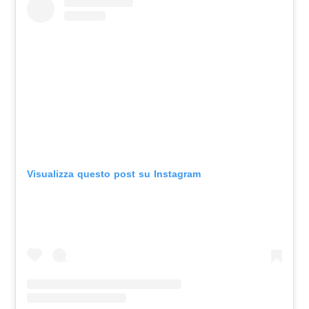
Visualizza questo post su Instagram