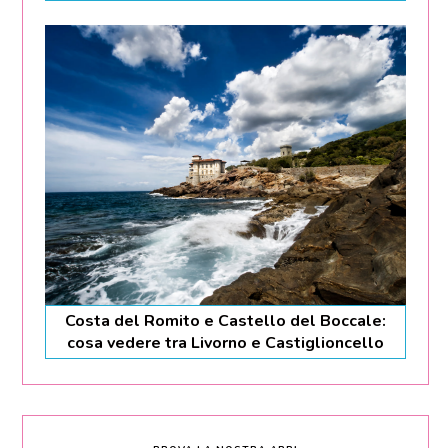
Costa del Romito e Castello del Boccale:
cosa vedere tra Livorno e Castiglioncello