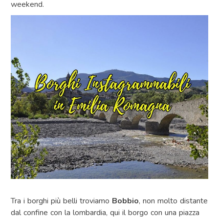
weekend.
Tra i borghi più belli troviamo
Bobbio
, non molto distante
dal confine con la lombardia, qui il borgo con una piazza