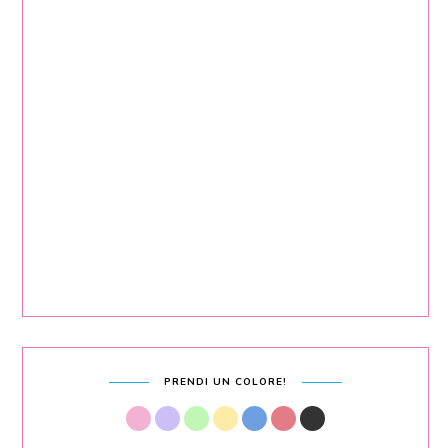
PRENDI UN COLORE!