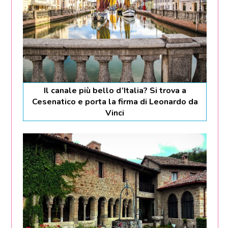
Il canale più bello d’Italia? Si trova a
Cesenatico e porta la firma di Leonardo da
Vinci