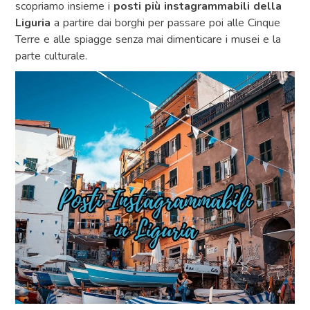
scopriamo insieme i
posti più instagrammabili della
Liguria
a partire dai borghi per passare poi alle Cinque
Terre e alle spiagge senza mai dimenticare i musei e la
parte culturale.