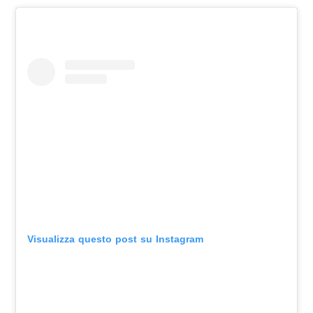
Visualizza questo post su Instagram