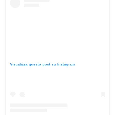
Visualizza questo post su Instagram