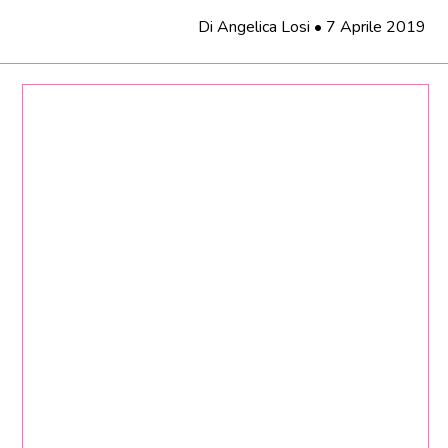
Di
Angelica Losi
•
7 Aprile 2019