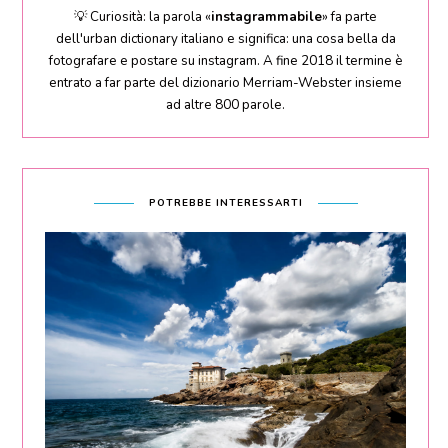
💡 Curiosità: la parola «
instagrammabile
» fa parte
dell'urban dictionary italiano e significa: una cosa bella da
fotografare e postare su instagram. A fine 2018 il termine è
entrato a far parte del dizionario Merriam-Webster insieme
ad altre 800 parole.
POTREBBE INTERESSARTI