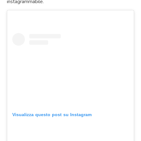
instagrammabile.
Visualizza questo post su Instagram