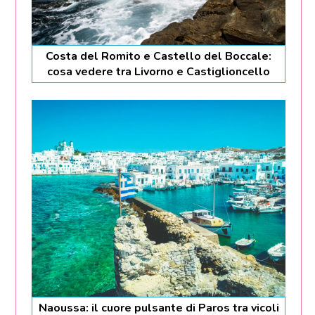
Costa del Romito e Castello del Boccale:
cosa vedere tra Livorno e Castiglioncello
Naoussa: il cuore pulsante di Paros tra vicoli