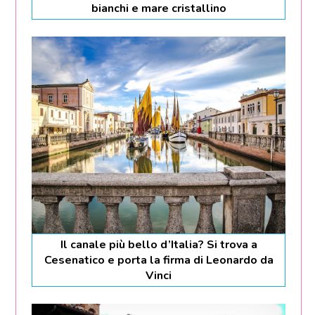
bianchi e mare cristallino
Il canale più bello d’Italia? Si trova a
Cesenatico e porta la firma di Leonardo da
Vinci