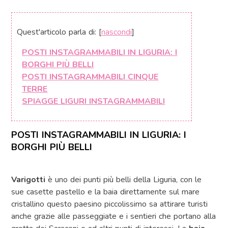
Quest'articolo parla di:
[
nascondi
]
POSTI INSTAGRAMMABILI IN LIGURIA: I
BORGHI PIÙ BELLI
POSTI INSTAGRAMMABILI CINQUE
TERRE
SPIAGGE LIGURI INSTAGRAMMABILI
POSTI INSTAGRAMMABILI IN LIGURIA: I
BORGHI PIÙ BELLI
Varigotti
è uno dei punti più belli della Liguria, con le
sue casette pastello e la baia direttamente sul mare
cristallino questo paesino piccolissimo sa attirare turisti
anche grazie alle passeggiate e i sentieri che portano alla