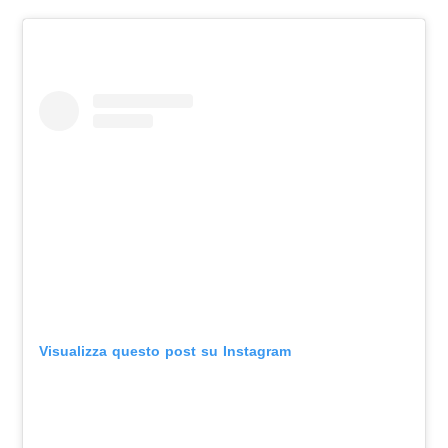
Visualizza questo post su Instagram