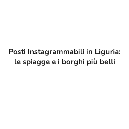
Posti Instagrammabili in Liguria:
le spiagge e i borghi più belli