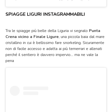
SPIAGGE LIGURI INSTAGRAMMABILI
Tra le spiagge più belle della Liguria vi segnalo
Punta
Crena vicino a Finale Ligure
, una piccola baia dal mare
cristallino in cui è bellissimo fare snorkeling. Sicuramente
non di facile accesso e adatta ai più temerrari e allenati
perché il sentiero è davvero impervio… ma ne vale la
pena