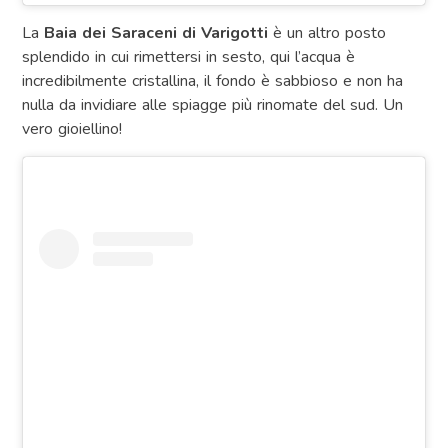
La
Baia dei Saraceni di Varigotti
è un altro posto
splendido in cui rimettersi in sesto, qui l’acqua è
incredibilmente cristallina, il fondo è sabbioso e non ha
nulla da invidiare alle spiagge più rinomate del sud. Un
vero gioiellino!