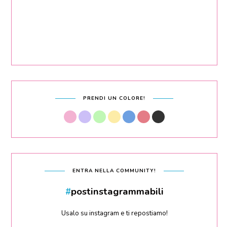
PRENDI UN COLORE!
ENTRA NELLA COMMUNITY!
#
postinstagrammabili
Usalo su instagram e ti repostiamo!