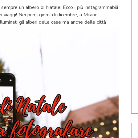
’è sempre un albero di Natale: Ecco i più instagrammabili
 viaggi! Nei primi giorni di dicembre, a Milano
luminati gli alberi delle case ma anche delle città