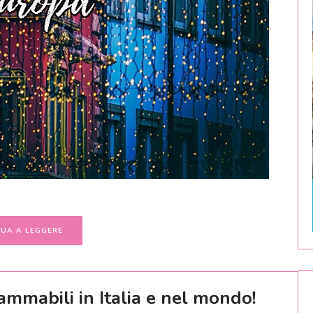
UA A LEGGERE
ammabili in Italia e nel mondo!