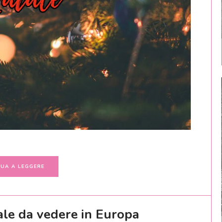
UA A LEGGERE
ale da vedere in Europa