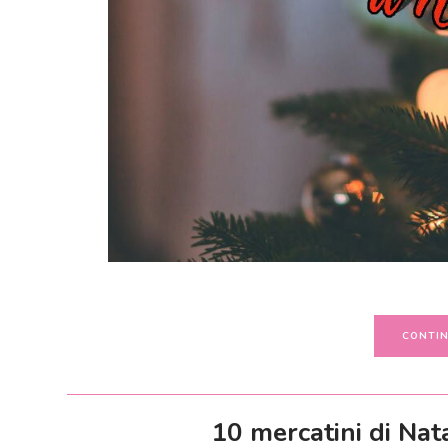
CONTIN
10 mercatini di Nat