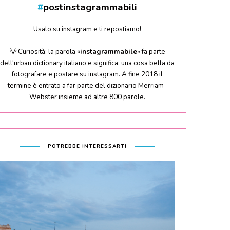
#
postinstagrammabili
Usalo su instagram e ti repostiamo!
💡 Curiosità: la parola «
instagrammabile
» fa parte
dell'urban dictionary italiano e significa: una cosa bella da
fotografare e postare su instagram. A fine 2018 il
termine è entrato a far parte del dizionario Merriam-
Webster insieme ad altre 800 parole.
POTREBBE INTERESSARTI