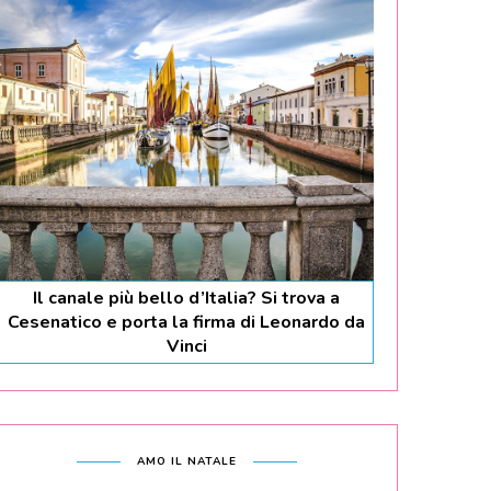
Il canale più bello d’Italia? Si trova a
Cesenatico e porta la firma di Leonardo da
Vinci
AMO IL NATALE