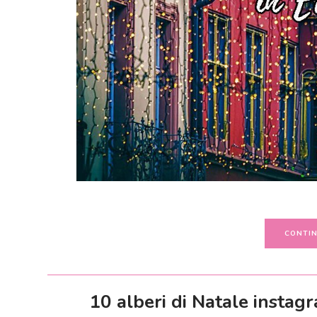
CONTIN
10 alberi di Natale instagr