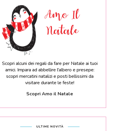
Scopri alcuni dei regali da fare per Natale ai tuoi
amici. Impara ad abbellire l'albero e presepe:
scopri mercatini natalizi e posti bellissimi da
visitare durante le feste!
Scopri Amo il Natale
ULTIME NOVITÀ