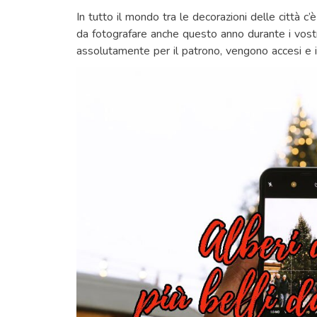
In tutto il mondo tra le decorazioni delle città c
da fotografare anche questo anno durante i vostri
assolutamente per il patrono, vengono accesi e il