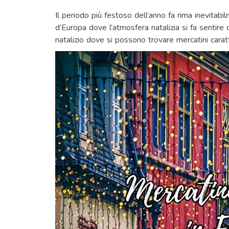
Il periodo più festoso dell’anno fa rima inevitabi
d’Europa dove l’atmosfera natalizia si fa sentire 
natalizio dove si possono trovare mercatini caratte