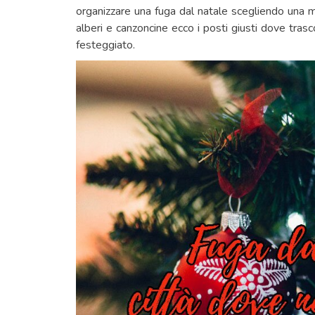
organizzare una fuga dal natale scegliendo una 
alberi e canzoncine ecco i posti giusti dove trasc
festeggiato.