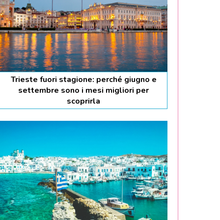
Trieste fuori stagione: perché giugno e
settembre sono i mesi migliori per
scoprirla