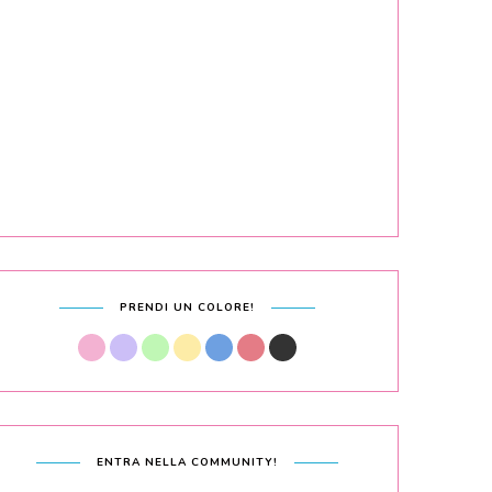
PRENDI UN COLORE!
ENTRA NELLA COMMUNITY!