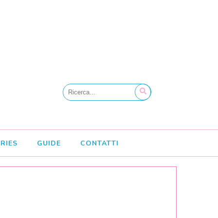
RIES
GUIDE
CONTATTI