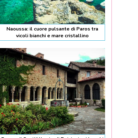
Naoussa: il cuore pulsante di Paros tra
vicoli bianchi e mare cristallino