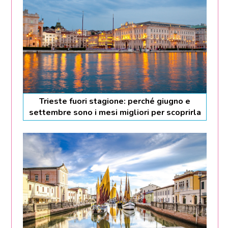
Trieste fuori stagione: perché giugno e
settembre sono i mesi migliori per scoprirla