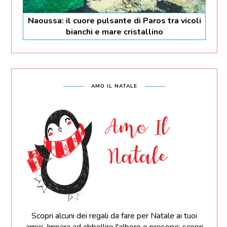
Naoussa: il cuore pulsante di Paros tra vicoli
bianchi e mare cristallino
AMO IL NATALE
Scopri alcuni dei regali da fare per Natale ai tuoi