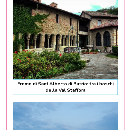
Eremo di Sant’Alberto di Butrio: tra i boschi
della Val Staffora