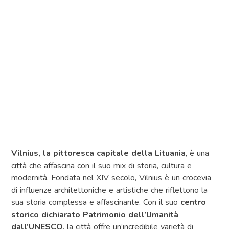
Vilnius, la pittoresca capitale della Lituania
, è una
città che affascina con il suo mix di storia, cultura e
modernità. Fondata nel XIV secolo, Vilnius è un crocevia
di influenze architettoniche e artistiche che riflettono la
sua storia complessa e affascinante. Con il suo
centro
storico dichiarato Patrimonio dell’Umanità
dall’UNESCO
, la città offre un’incredibile varietà di