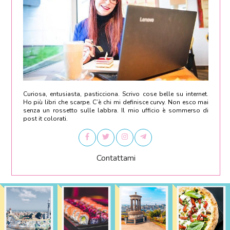
Curiosa, entusiasta, pasticciona. Scrivo cose belle su internet.
Ho più libri che scarpe. C’è chi mi definisce curvy. Non esco mai
senza un rossetto sulle labbra. Il mio ufficio è sommerso di
post it colorati.
Contattami