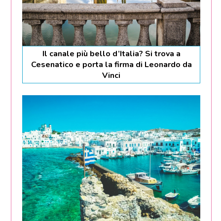
Il canale più bello d’Italia? Si trova a
Cesenatico e porta la firma di Leonardo da
Vinci