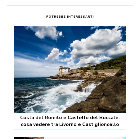
POTREBBE INTERESSARTI
Costa del Romito e Castello del Boccale:
cosa vedere tra Livorno e Castiglioncello