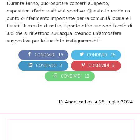
Durante l’anno, può ospitare concerti all’aperto,
esposizioni d’arte e attività sportive. Questo lo rende un
punto di riferimento importante per la comunità locale e i
turisti. Illuminato di notte, il ponte offre uno spettacolo di
luci che si riflettono sull’acqua, creando un’atmosfera
suggestiva per le tue foto instagrammabili.
CONDIVIDI
19
CONDIVIDI
15
CONDIVIDI
3
CONDIVIDI
5
CONDIVIDI
12
Di
Angelica Losi
•
29 Luglio 2024