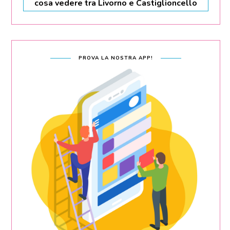
cosa vedere tra Livorno e Castiglioncello
PROVA LA NOSTRA APP!