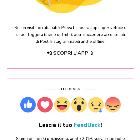
Sei un visitatori abituale? Prova la nostra app super veloce e
super leggera (meno di 1mb!), potrai accedere ai contenuti
di Posti Instagrammabili anche offline.
📲
SCOPRI L'APP
📱
FEEDBACK
Lascia il tuo
FeedBack
!
Siamo online da pochissimo, aprile 2019, scrivici due righe