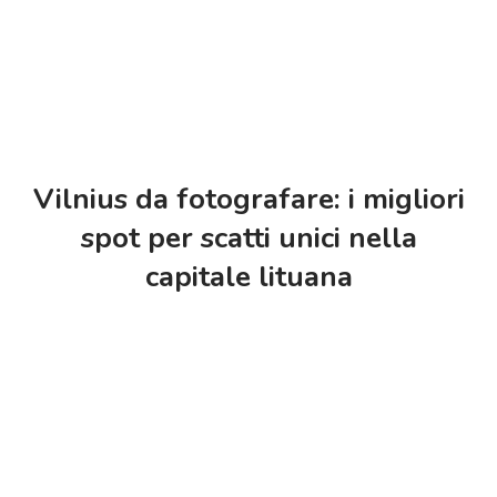
Vilnius da fotografare: i migliori
spot per scatti unici nella
capitale lituana