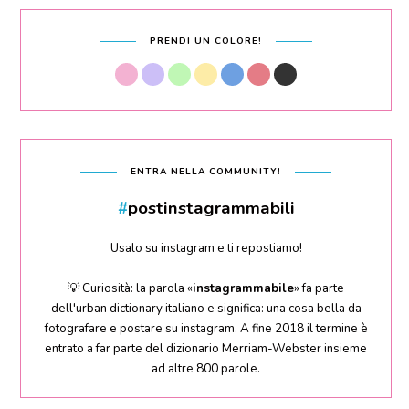
PRENDI UN COLORE!
ENTRA NELLA COMMUNITY!
#
postinstagrammabili
Usalo su instagram e ti repostiamo!
💡 Curiosità: la parola «
instagrammabile
» fa parte
dell'urban dictionary italiano e significa: una cosa bella da
fotografare e postare su instagram. A fine 2018 il termine è
entrato a far parte del dizionario Merriam-Webster insieme
ad altre 800 parole.