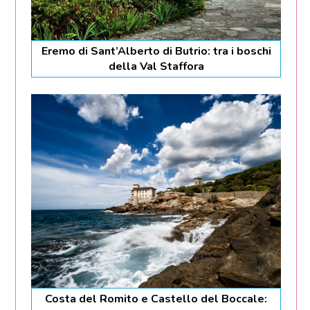
Eremo di Sant’Alberto di Butrio: tra i boschi
della Val Staffora
Costa del Romito e Castello del Boccale: