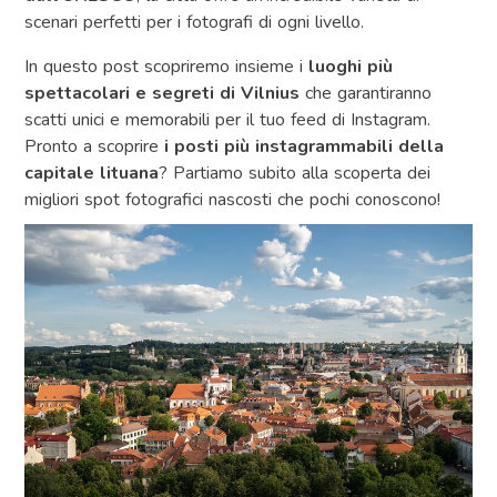
scenari perfetti per i fotografi di ogni livello.
In questo post scopriremo insieme i
luoghi più
spettacolari e segreti di Vilnius
che garantiranno
scatti unici e memorabili per il tuo feed di Instagram.
Pronto a scoprire
i posti più instagrammabili della
capitale lituana
? Partiamo subito alla scoperta dei
migliori spot fotografici nascosti che pochi conoscono!