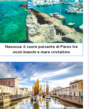
Naoussa: il cuore pulsante di Paros tra
vicoli bianchi e mare cristallino