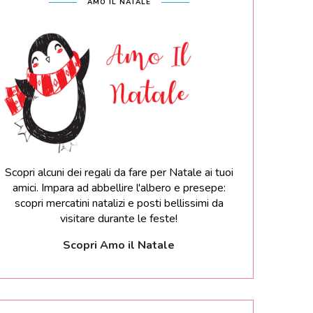
AMO IL NATALE
Scopri alcuni dei regali da fare per Natale ai tuoi
amici. Impara ad abbellire l'albero e presepe:
scopri mercatini natalizi e posti bellissimi da
visitare durante le feste!
Scopri Amo il Natale