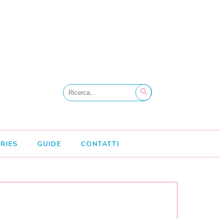
RIES
GUIDE
CONTATTI