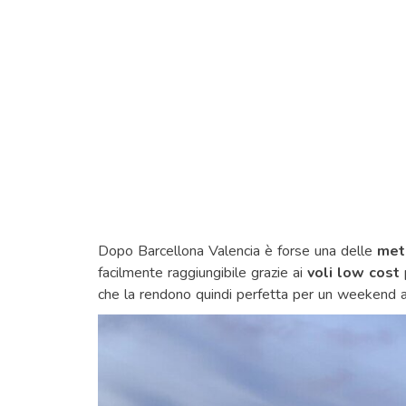
Dopo Barcellona Valencia è forse una delle
met
facilmente raggiungibile grazie ai
voli low cost
p
che la rendono quindi perfetta per un weekend al