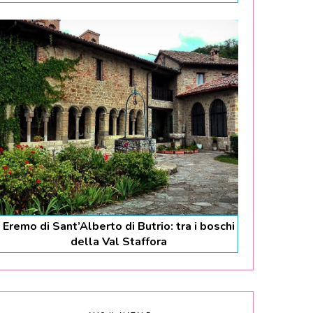
Eremo di Sant’Alberto di Butrio: tra i boschi
della Val Staffora