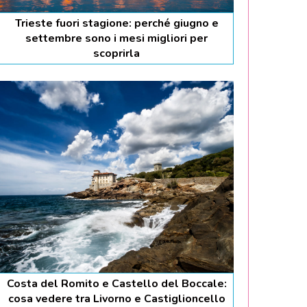
Trieste fuori stagione: perché giugno e
settembre sono i mesi migliori per
scoprirla
Costa del Romito e Castello del Boccale:
cosa vedere tra Livorno e Castiglioncello