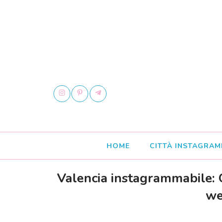
HOME
CITTÀ INSTAGRAM
Valencia instagrammabile: 
we