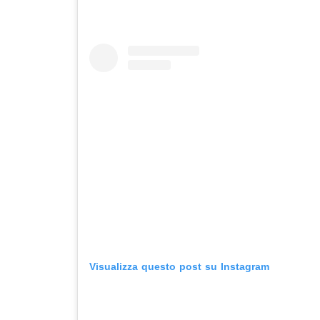
Visualizza questo post su Instagram