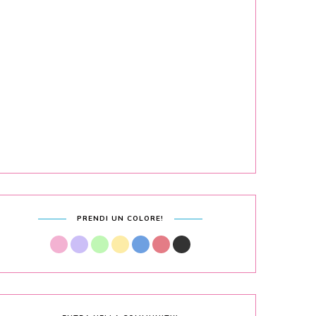
PRENDI UN COLORE!