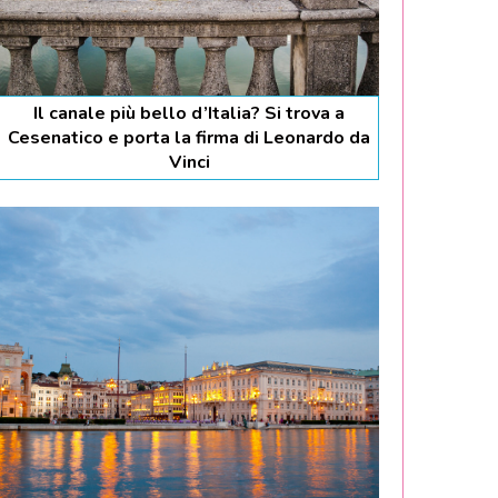
Il canale più bello d’Italia? Si trova a
Cesenatico e porta la firma di Leonardo da
Vinci