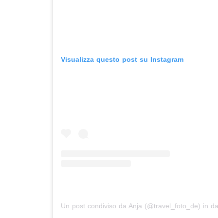
Visualizza questo post su Instagram
Un post condiviso da Anja (@travel_foto_de)
in da