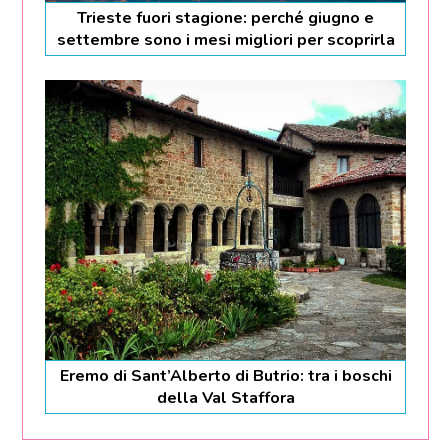
Trieste fuori stagione: perché giugno e
settembre sono i mesi migliori per scoprirla
Eremo di Sant’Alberto di Butrio: tra i boschi
della Val Staffora