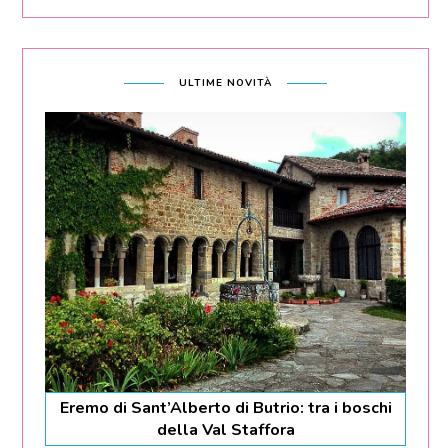
ULTIME NOVITÀ
Eremo di Sant’Alberto di Butrio: tra i boschi
della Val Staffora