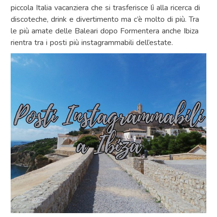
piccola Italia vacanziera che si trasferisce lì alla ricerca di
discoteche, drink e divertimento ma c’è molto di più. Tra
le più amate delle Baleari dopo Formentera anche Ibiza
rientra tra i posti più instagrammabili dell’estate.