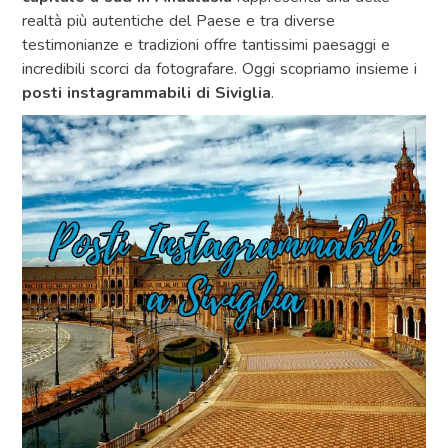
realtà più autentiche del Paese e tra diverse
testimonianze e tradizioni offre tantissimi paesaggi e
incredibili scorci da fotografare. Oggi scopriamo insieme i
posti instagrammabili di Siviglia
.