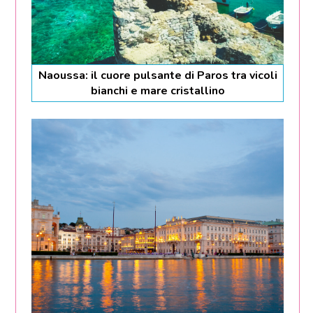
Naoussa: il cuore pulsante di Paros tra vicoli
bianchi e mare cristallino