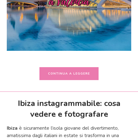
CONTINUA A LEGGERE
Ibiza instagrammabile: cosa
vedere e fotografare
Ibiza
è sicuramente l’isola giovane del divertimento,
amatissima dagli italiani in estate si trasforma in una