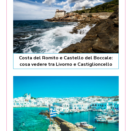
Costa del Romito e Castello del Boccale:
cosa vedere tra Livorno e Castiglioncello