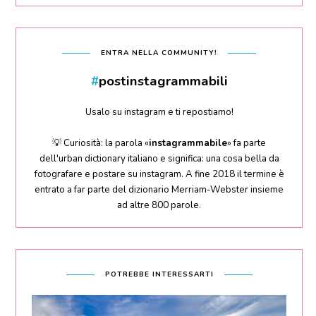
ENTRA NELLA COMMUNITY!
#
postinstagrammabili
Usalo su instagram e ti repostiamo!
💡 Curiosità: la parola «
instagrammabile
» fa parte
dell'urban dictionary italiano e significa: una cosa bella da
fotografare e postare su instagram. A fine 2018 il termine è
entrato a far parte del dizionario Merriam-Webster insieme
ad altre 800 parole.
POTREBBE INTERESSARTI