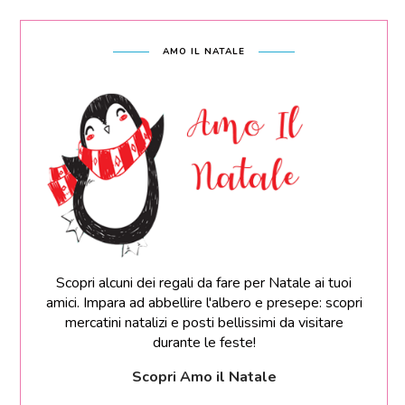
AMO IL NATALE
Scopri alcuni dei regali da fare per Natale ai tuoi
amici. Impara ad abbellire l'albero e presepe: scopri
mercatini natalizi e posti bellissimi da visitare
durante le feste!
Scopri Amo il Natale