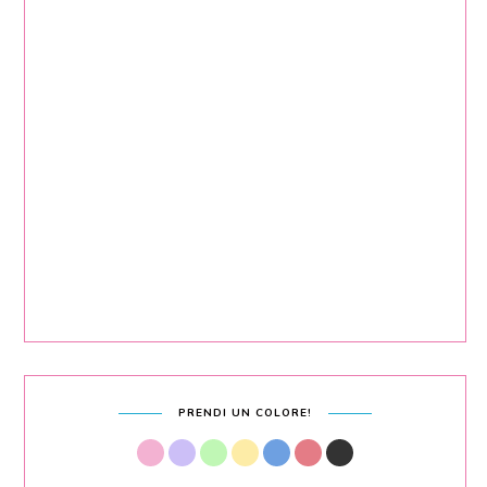
PRENDI UN COLORE!