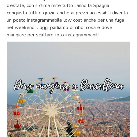
d’estate, con il clima mite tutto l’anno la Spagna
conquista tutti e grazie anche ai prezzi accessibili diventa
un posto instagrammabile low cost anche per una fuga
nel weekend… oggi parliamo di cibo: cosa e dove
mangiare per scattare foto instagrammabili!