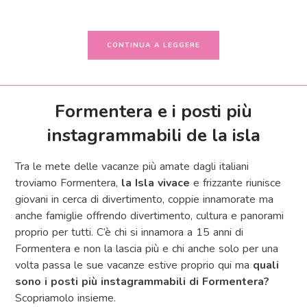
CONTINUA A LEGGERE
Formentera e i posti più
instagrammabili de la isla
Tra le mete delle vacanze più amate dagli italiani
troviamo Formentera,
la Isla vivace
e frizzante riunisce
giovani in cerca di divertimento, coppie innamorate ma
anche famiglie offrendo divertimento, cultura e panorami
proprio per tutti. C’è chi si innamora a 15 anni di
Formentera e non la lascia più e chi anche solo per una
volta passa le sue vacanze estive proprio qui ma
quali
sono i posti più instagrammabili di Formentera?
Scopriamolo insieme.