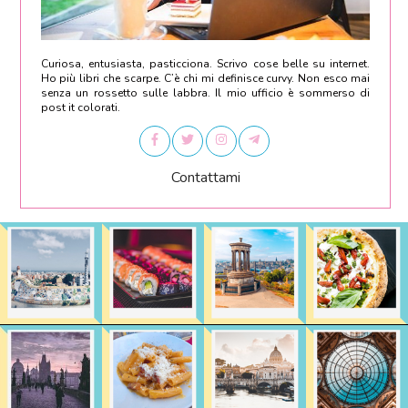
Curiosa, entusiasta, pasticciona. Scrivo cose belle su internet.
Ho più libri che scarpe. C’è chi mi definisce curvy. Non esco mai
senza un rossetto sulle labbra. Il mio ufficio è sommerso di
post it colorati.
Contattami