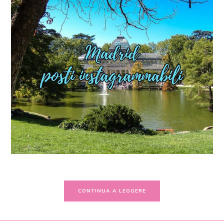
CONTINUA A LEGGERE