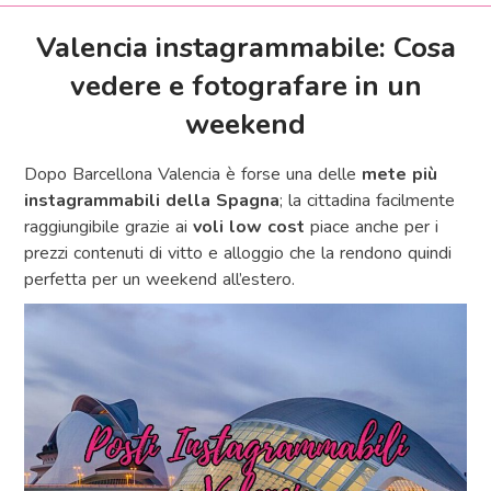
Valencia instagrammabile: Cosa
vedere e fotografare in un
weekend
Dopo Barcellona Valencia è forse una delle
mete più
instagrammabili della Spagna
; la cittadina facilmente
raggiungibile grazie ai
voli low cost
piace anche per i
prezzi contenuti di vitto e alloggio che la rendono quindi
perfetta per un weekend all’estero.