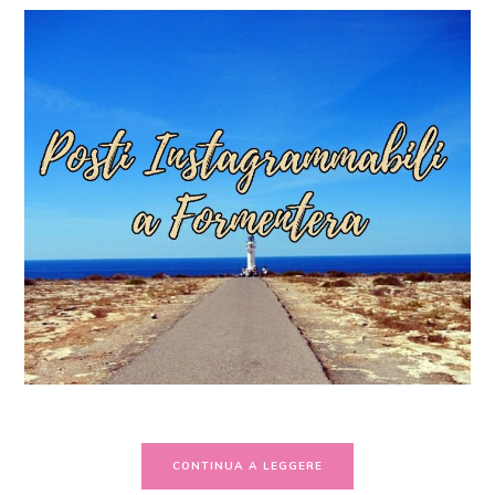
CONTINUA A LEGGERE