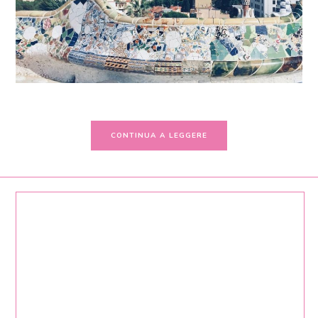
CONTINUA A LEGGERE