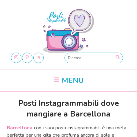
MENU
Posti Instagrammabili dove
mangiare a Barcellona
Barcellona
con i suoi posti instagrammabili è una meta
perfetta per una gita che profuma ancora di sole e