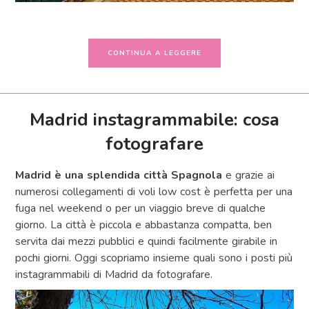
CONTINUA A LEGGERE
Madrid instagrammabile: cosa
fotografare
Madrid è una splendida città Spagnola
e grazie ai
numerosi collegamenti di voli low cost è perfetta per una
fuga nel weekend o per un viaggio breve di qualche
giorno. La città è piccola e abbastanza compatta, ben
servita dai mezzi pubblici e quindi facilmente girabile in
pochi giorni. Oggi scopriamo insieme quali sono i posti più
instagrammabili di Madrid da fotografare.