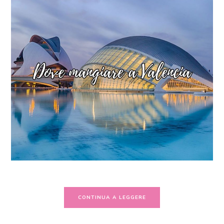
CONTINUA A LEGGERE