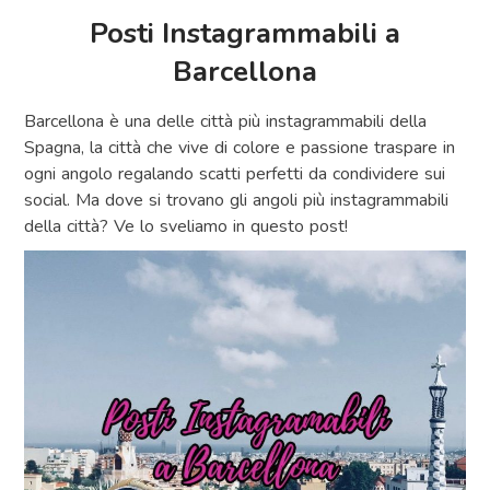
Posti Instagrammabili a
Barcellona
Barcellona è una delle città più instagrammabili della
Spagna, la città che vive di colore e passione traspare in
ogni angolo regalando scatti perfetti da condividere sui
social. Ma dove si trovano gli angoli più instagrammabili
della città? Ve lo sveliamo in questo post!