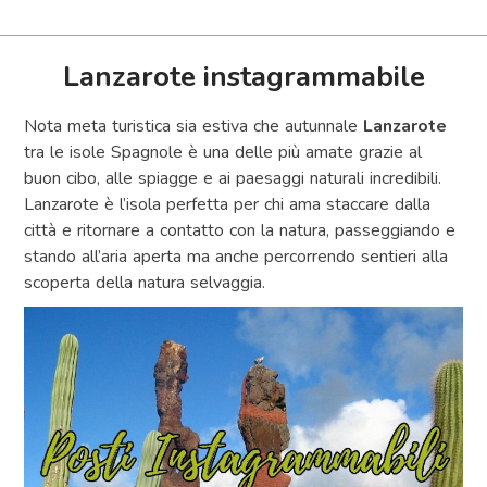
Lanzarote instagrammabile
Nota meta turistica sia estiva che autunnale
Lanzarote
tra le isole Spagnole è una delle più amate grazie al
buon cibo, alle spiagge e ai paesaggi naturali incredibili.
Lanzarote è l’isola perfetta per chi ama staccare dalla
città e ritornare a contatto con la natura, passeggiando e
stando all’aria aperta ma anche percorrendo sentieri alla
scoperta della natura selvaggia.