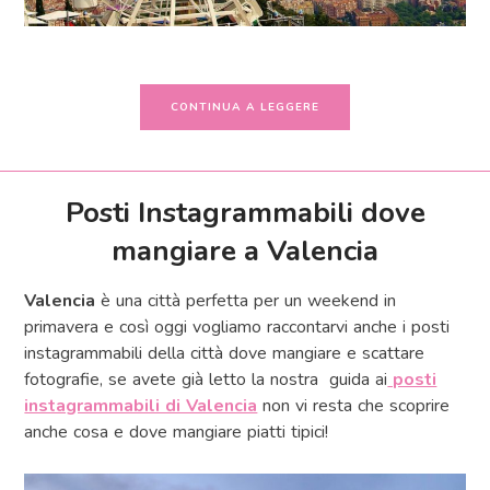
CONTINUA A LEGGERE
Posti Instagrammabili dove
mangiare a Valencia
Valencia
è una città perfetta per un weekend in
primavera e così oggi vogliamo raccontarvi anche i posti
instagrammabili della città dove mangiare e scattare
fotografie, se avete già letto la nostra guida ai
posti
instagrammabili di Valencia
non vi resta che scoprire
anche cosa e dove mangiare piatti tipici!