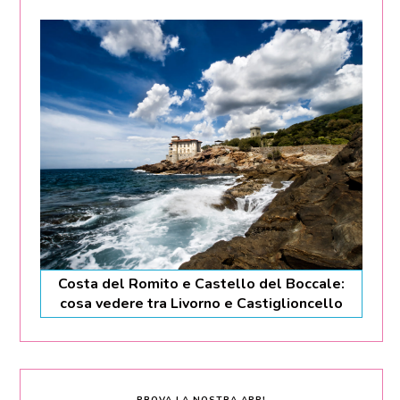
Costa del Romito e Castello del Boccale:
cosa vedere tra Livorno e Castiglioncello