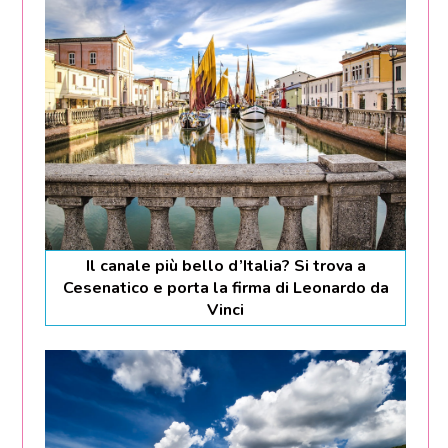
Il canale più bello d’Italia? Si trova a
Cesenatico e porta la firma di Leonardo da
Vinci