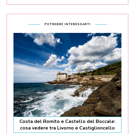
POTREBBE INTERESSARTI
Costa del Romito e Castello del Boccale:
cosa vedere tra Livorno e Castiglioncello