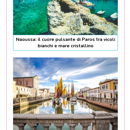
Naoussa: il cuore pulsante di Paros tra vicoli
bianchi e mare cristallino