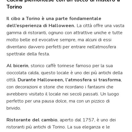
Torino
Il cibo a Torino è una parte fondamentale
dell’esperienza di Halloween.
La città offre una vasta
gamma di ristoranti, ognuno con attrattive uniche e tutte
molto belle ed evocative sempre, ma alcuni di essi
diventano davvero perfetti per entrare nell’atmosfera
spettrale della festa.
Al bicerin
, storico caffè torinese famoso per la sua
cioccolata calda, questo locale è uno dei più antichi della
città.
Durante Halloween, l’atmosfera si trasforma
,
con decorazioni e storie che ricordano i fantasmi che
avrebbero visitato il locale nei secoli passati. Un luogo
perfetto per una pausa dolce, ma con un pizzico di
brivido.
Ristorante del cambio
, aperto dal 1757, è uno dei
ristoranti più antichi di Torino. La sua eleganza e le