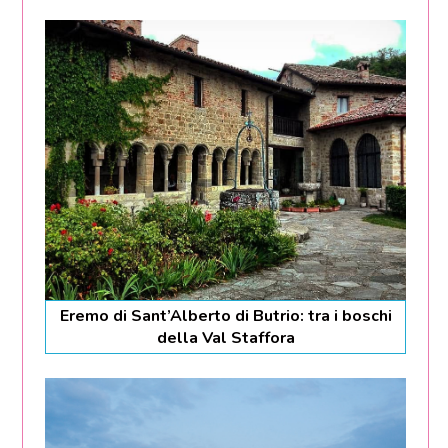
Eremo di Sant’Alberto di Butrio: tra i boschi
della Val Staffora