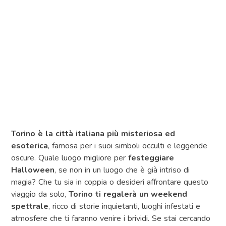
Torino è la città italiana più misteriosa ed
esoterica
, famosa per i suoi simboli occulti e leggende
oscure. Quale luogo migliore per
festeggiare
Halloween
, se non in un luogo che è già intriso di
magia? Che tu sia in coppia o desideri affrontare questo
viaggio da solo,
Torino ti regalerà un weekend
spettrale
, ricco di storie inquietanti, luoghi infestati e
atmosfere che ti faranno venire i brividi. Se stai cercando