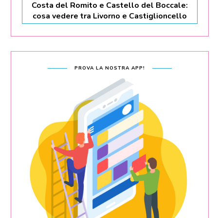
Costa del Romito e Castello del Boccale:
cosa vedere tra Livorno e Castiglioncello
PROVA LA NOSTRA APP!