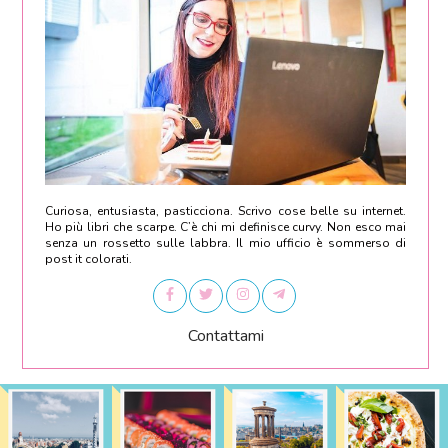
Curiosa, entusiasta, pasticciona. Scrivo cose belle su internet.
Ho più libri che scarpe. C’è chi mi definisce curvy. Non esco mai
senza un rossetto sulle labbra. Il mio ufficio è sommerso di
post it colorati.
Contattami