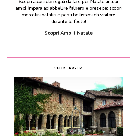
Scopri alcuni dei regali da fare per Natale ai tuoi
amici. Impara ad abbellire l'albero e presepe: scopri
mercatini natalizi e posti bellissimi da visitare
durante le feste!
Scopri Amo il Natale
ULTIME NOVITÀ