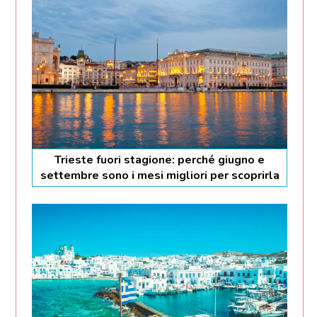
Trieste fuori stagione: perché giugno e
settembre sono i mesi migliori per scoprirla