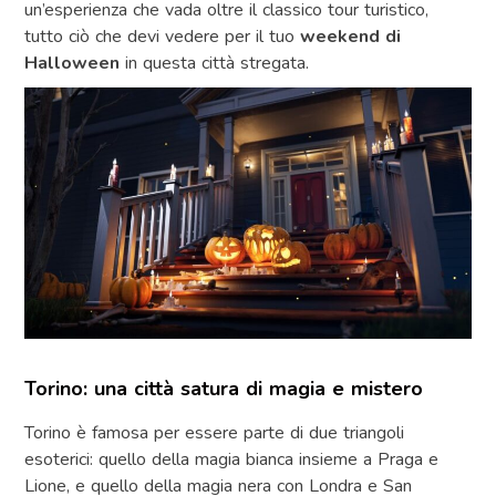
un’esperienza che vada oltre il classico tour turistico,
tutto ciò che devi vedere per il tuo
weekend di
Halloween
in questa città stregata.
Torino: una città satura di magia e mistero
Torino è famosa per essere parte di due triangoli
esoterici: quello della magia bianca insieme a Praga e
Lione, e quello della magia nera con Londra e San