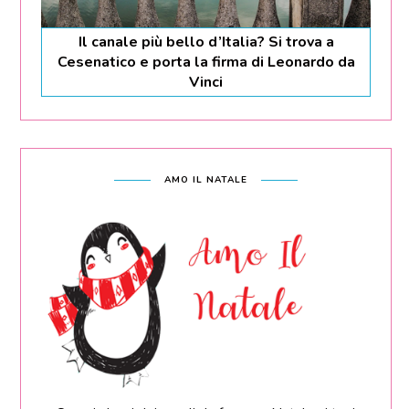
Il canale più bello d’Italia? Si trova a
Cesenatico e porta la firma di Leonardo da
Vinci
AMO IL NATALE