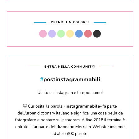
PRENDI UN COLORE!
ENTRA NELLA COMMUNITY!
#
postinstagrammabili
Usalo su instagram e ti repostiamo!
💡 Curiosità: la parola «
instagrammabile
» fa parte
dell'urban dictionary italiano e significa: una cosa bella da
fotografare e postare su instagram. A fine 2018 il termine è
entrato a far parte del dizionario Merriam-Webster insieme
ad altre 800 parole.