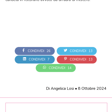
CONDIVIDI
26
CONDIVIDI
13
CONDIVIDI
7
CONDIVIDI
13
CONDIVIDI
14
Di
Angelica Losi
•
8 Ottobre 2024