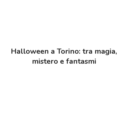
Halloween a Torino: tra magia,
mistero e fantasmi