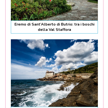
Eremo di Sant’Alberto di Butrio: tra i boschi
della Val Staffora